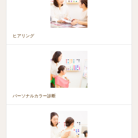
ヒアリング
パーソナルカラー診断