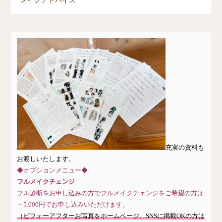
メイクアドバイス
充実の資料も
お渡しいたします。
◆オプションメニュー◆
フルメイクチェンジ
フル診断をお申し込みの方でフルメイクチェンジをご希望の方は
＋5.000円でお申し込みいただけます。
（ビフォーアフターお写真をホームページ、SNSに掲載OKの方は