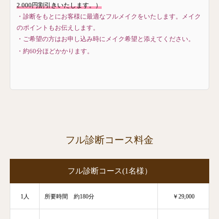
2.000円割引きいたします。）
・診断をもとにお客様に最適なフルメイクをいたします。メイク
のポイントもお伝えします。
・ご希望の方はお申し込み時にメイク希望と添えてください。
・約60分ほどかかります。
フル診断コース料金
フル診断コース(1名様）
1人
所要時間 約180分
￥29,000