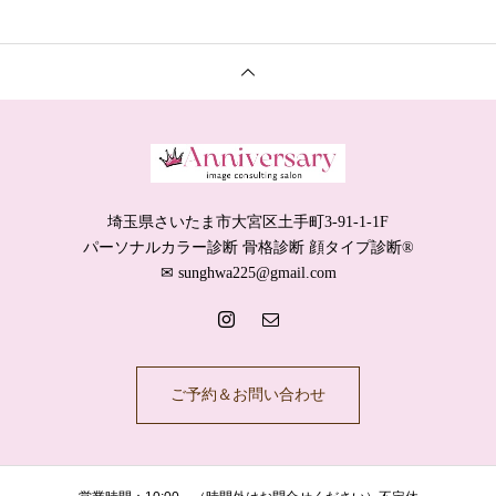
埼玉県さいたま市大宮区土手町3-91-1-1F
パーソナルカラー診断 骨格診断 顔タイプ診断®️
✉︎ sunghwa225@gmail.com
ご予約＆お問い合わせ