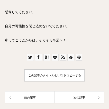
想像してください。
自分の可能性を閉じ込めないでください。
私ってこうだからは、そろそろ卒業〜！
この記事のタイトルとURLをコピーする
前の記事
次の記事