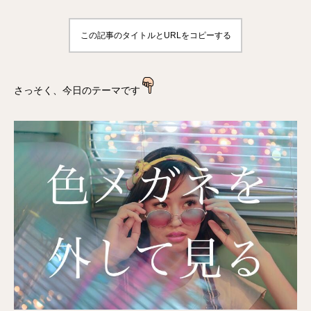
この記事のタイトルとURLをコピーする
さっそく、今日のテーマです