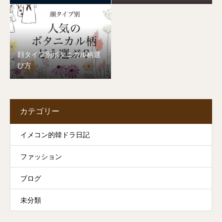
顔タイプ別ボタニカル柄選
び方
カテゴリー
イメコン的韓ドラ日記
ファッション
ブログ
未分類