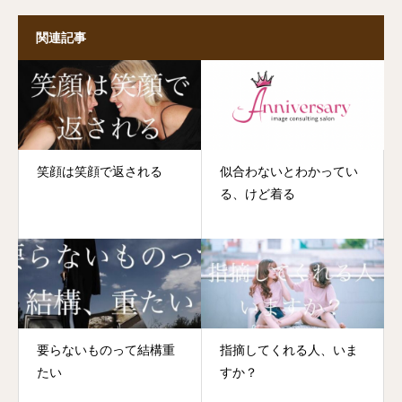
関連記事
笑顔は笑顔で返される
似合わないとわかってい
る、けど着る
要らないものって結構重
指摘してくれる人、いま
たい
すか？