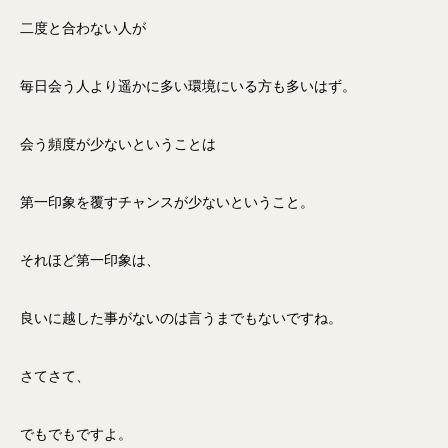
二度と合わない人が
毎日会う人より遥かに多い環境にいる方も多いはず。
会う頻度が少ないということは
第一印象を覆すチャンスが少ないということ。
それほど第一印象は、
良いに越した事がないのは言うまでもないですね。
さてさて、
でもでもですよ。