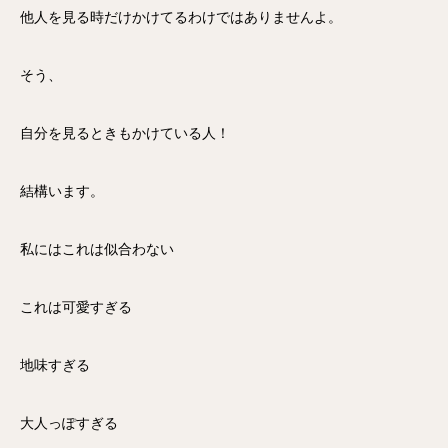
他人を見る時だけかけてるわけではありませんよ。
そう、
自分を見るときもかけている人！
結構います。
私にはこれは似合わない
これは可愛すぎる
地味すぎる
大人っぽすぎる