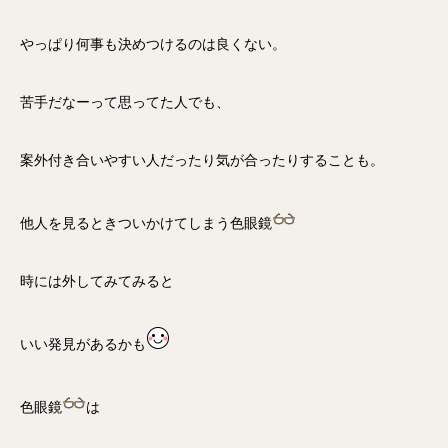
やっぱり何事も決めつけるのは良くない。
苦手だなーって思ってた人でも、
案外付き合いやすい人だったり気が合ったりすることも。
他人を見るときついかけてしまう色眼鏡
時には外してみてみると
いい発見があるかも
色眼鏡
は