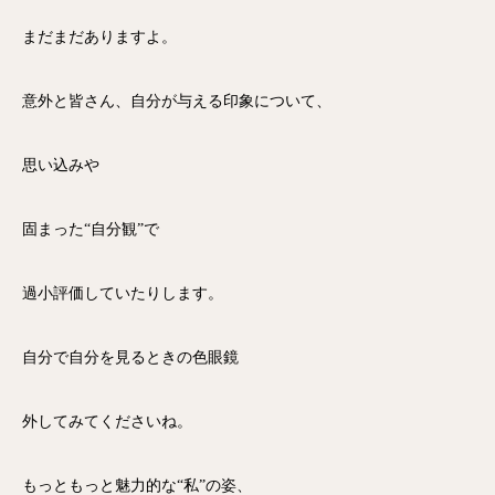
まだまだありますよ。
意外と皆さん、自分が与える印象について、
思い込みや
固まった“自分観”で
過小評価していたりします。
自分で自分を見るときの色眼鏡
外してみてくださいね。
もっともっと魅力的な“私”の姿、