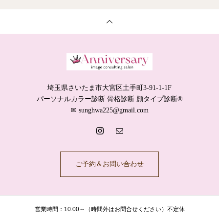
埼玉県さいたま市大宮区土手町3-91-1-1F
パーソナルカラー診断 骨格診断 顔タイプ診断®️
✉︎ sunghwa225@gmail.com
ご予約＆お問い合わせ
営業時間：10:00～（時間外はお問合せください）不定休