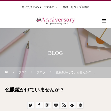
さいたま市のパーソナルカラー、骨格、顔タイプ診断®️
BLOG
ブログ
ブログ
色眼鏡かけていませんか？
色眼鏡かけていませんか？