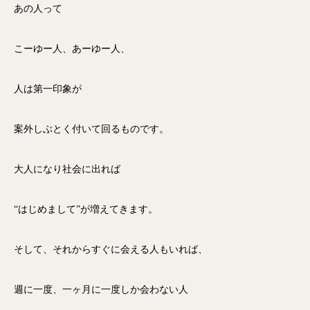
あの人って
こーゆー人、あーゆー人、
人は第一印象が
案外しぶとく付いて回るものです。
大人になり社会に出れば
“はじめまして”が増えてきます。
そして、それからすぐに会える人もいれば、
週に一度、一ヶ月に一度しか会わない人